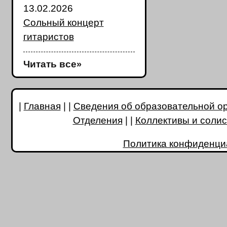
13.02.2026
Сольный концерт
гитаристов
Читать все
»
|
Главная
| |
Сведения об образовательной о
Отделения
| |
Коллективы и соли
Политика конфиденци