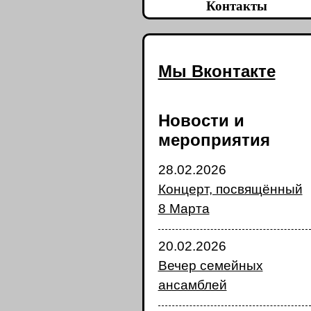
Контакты
Мы Вконтакте
Новости и
мероприятия
28.02.2026
Концерт, посвящённый
8 Марта
20.02.2026
Вечер семейных
ансамблей