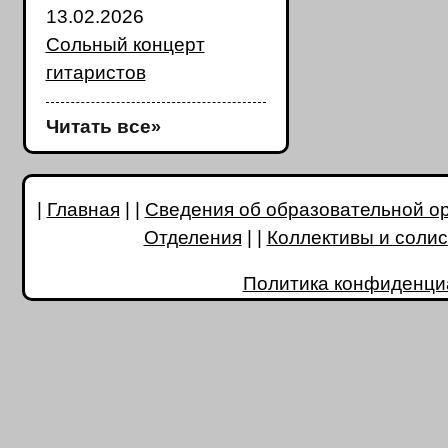
13.02.2026
Сольный концерт
гитаристов
Читать все
»
|
Главная
| |
Сведения об образовательной о
Отделения
| |
Коллективы и соли
Политика конфиденци