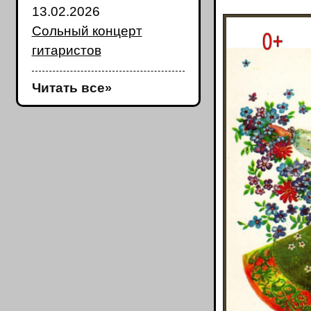
13.02.2026
Сольный концерт
гитаристов
Читать все
»