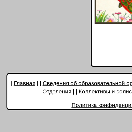
|
Главная
| |
Сведения об образовательной о
Отделения
| |
Коллективы и соли
Политика конфиденци