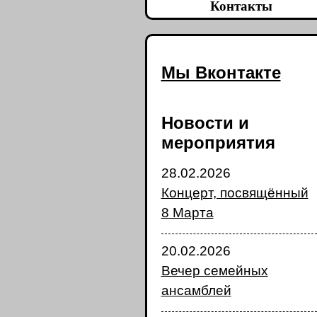
Контакты
Мы Вконтакте
Новости и
мероприятия
28.02.2026
Концерт, посвящённый
8 Марта
20.02.2026
Вечер семейных
ансамблей