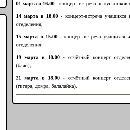
01 марта в 16.00
- концерт-встреча выпускников 
14 марта в 18.00
- концерт-встреча учащихся 
отеделения;
15 марта в 15.00
- концерт-встреча учащихся 
отеделения;
19 марта в 18.00
- отчётный концерт отделе
(баян);
21 марта в 18.00
- отчётный концерт отделе
(гитара, домра, балалайка).