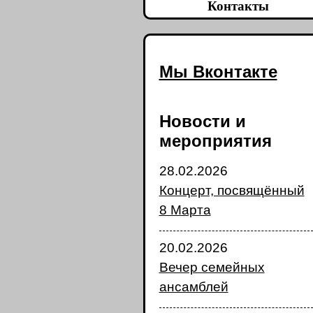
Контакты
Мы Вконтакте
Новости и
мероприятия
28.02.2026
Концерт, посвящённый
8 Марта
20.02.2026
Вечер семейных
ансамблей