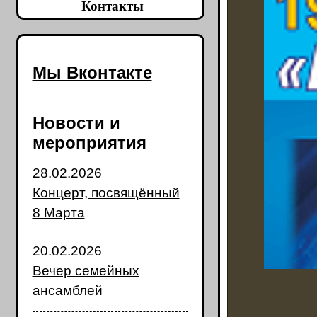
Контакты
Мы Вконтакте
Новости и
мероприятия
28.02.2026
Концерт, посвящённый
8 Марта
20.02.2026
Вечер семейных
ансамблей