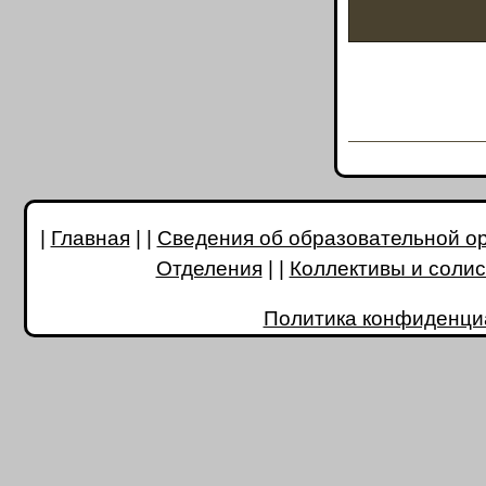
|
Главная
| |
Сведения об образовательной о
Отделения
| |
Коллективы и соли
Политика конфиденци