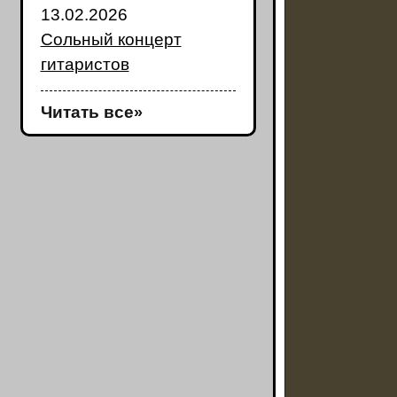
13.02.2026
Сольный концерт
гитаристов
Читать все
»