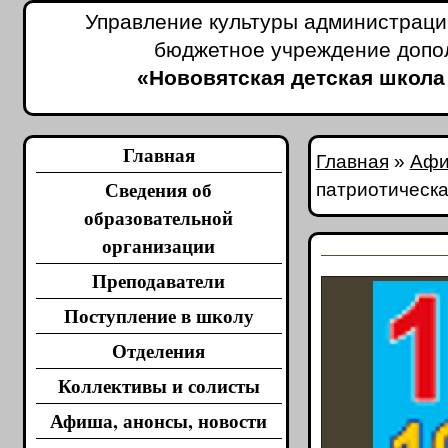
Управление культуры администраци
бюджетное учреждение допо
«Нововятская детская школа
Главная
Главная
»
Афи
Сведения об
патриотическа
образовательной
организации
Преподаватели
Поступление в школу
Отделения
Коллективы и солисты
Афиша, анонсы, новости