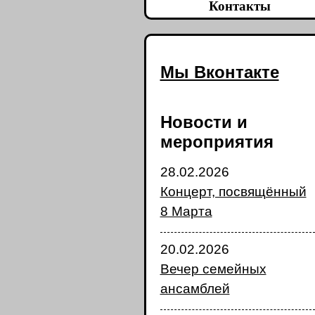
Контакты
Мы Вконтакте
Новости и
мероприятия
28.02.2026
Концерт, посвящённый
8 Марта
20.02.2026
Вечер семейных
ансамблей