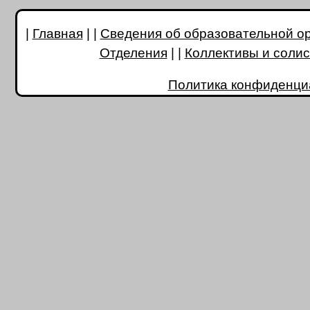
|
Главная
| |
Сведения об образовательной о
Отделения
| |
Коллективы и соли
Политика конфиденци