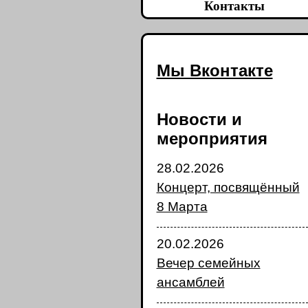
Контакты
Мы Вконтакте
Новости и
мероприятия
28.02.2026
Концерт, посвящённый
8 Марта
20.02.2026
Вечер семейных
ансамблей