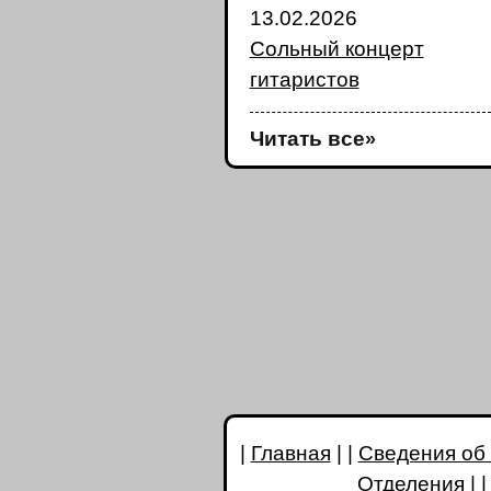
13.02.2026
Сольный концерт
гитаристов
Читать все
»
|
Главная
| |
Сведения об
Отделения
| 