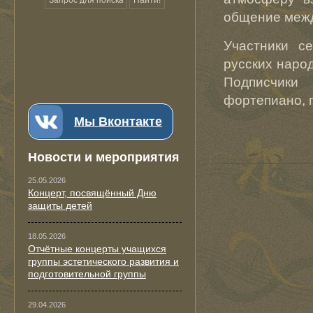
общение межд
Участники с
русских наро
Подписчики
фортепиано, г
Мы Вконтакте
Новости и мероприятия
25.05.2026
Концерт, посвящённый Дню
защиты детей
18.05.2026
Отчётные концерты учащихся
группы эстетического развития и
подготовительной группы
29.04.2026