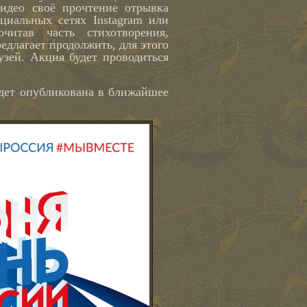
идео своё прочтение отрывка
циальных сетях Instagram или
итав часть стихотворения,
едлагает продолжить, для этого
узей. Акция будет проводиться
ет опубликована в ближайшее