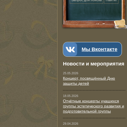
Мы Вконтакте
Новости и мероприятия
25.05.2026
Концерт, посвящённый Дню
защиты детей
18.05.2026
Отчётные концерты учащихся
группы эстетического развития и
подготовительной группы
29.04.2026